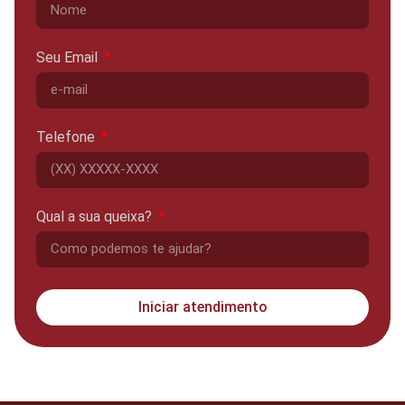
Seu Email
Telefone
Qual a sua queixa?
Iniciar atendimento