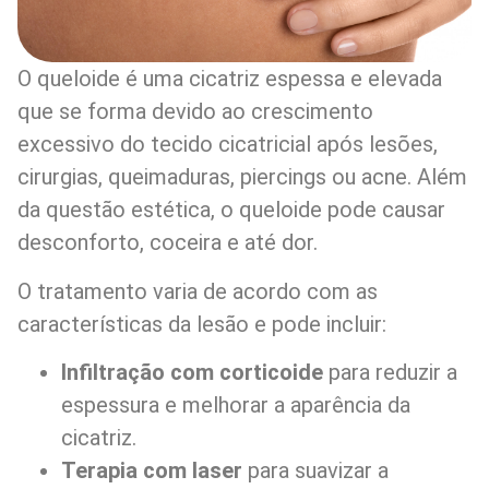
O queloide é uma cicatriz espessa e elevada
que se forma devido ao crescimento
excessivo do tecido cicatricial após lesões,
cirurgias, queimaduras, piercings ou acne. Além
da questão estética, o queloide pode causar
desconforto, coceira e até dor.
O tratamento varia de acordo com as
características da lesão e pode incluir:
Infiltração com corticoide
para reduzir a
espessura e melhorar a aparência da
cicatriz.
Terapia com laser
para suavizar a