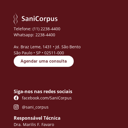
Telefone: (11) 2238-4400
Whatsapp: 2238-4400
Av. Braz Leme, 1431 • Jd. São Bento
São Paulo • SP • 02511-000
Agendar uma consulta
Siga-nos nas redes sociais
facebook.com/SaniCorpus
@sani_corpus
Responsável Técnica
Dra. Marilis F. Favaro