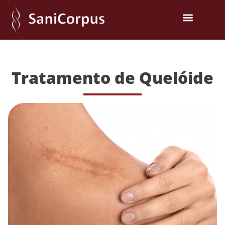
Tratamento de Quelóide