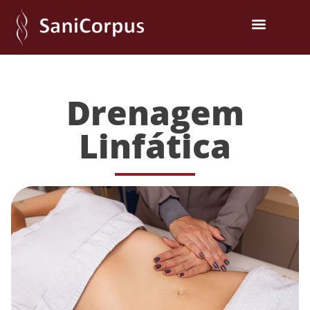
Drenagem
Linfática