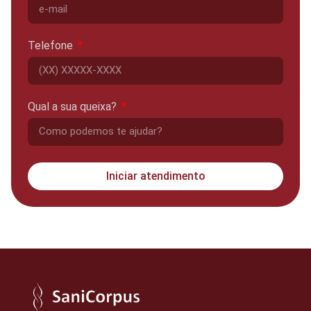
Telefone
Qual a sua queixa?
Iniciar atendimento