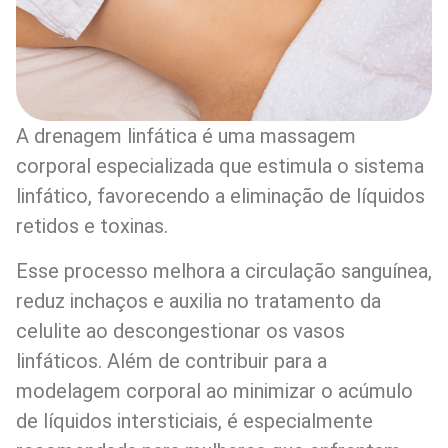
A drenagem linfática é uma massagem
corporal especializada que estimula o sistema
linfático, favorecendo a eliminação de líquidos
retidos e toxinas.
Esse processo melhora a circulação sanguínea,
reduz inchaços e auxilia no tratamento da
celulite ao descongestionar os vasos
linfáticos. Além de contribuir para a
modelagem corporal ao minimizar o acúmulo
de líquidos intersticiais, é especialmente