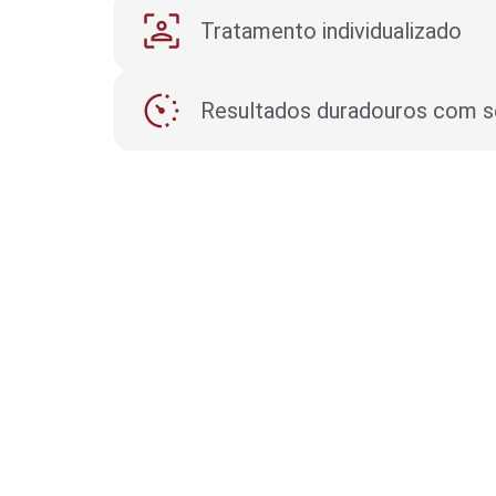
Tratamento individualizado​
Resultados duradouros com s