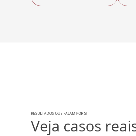
RESULTADOS QUE FALAM POR SI
Veja casos reai