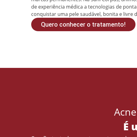
de experiência médica a tecnologias de ponta 
conquistar uma pele saudável, bonita e livre 
Quero conhecer o tratamento!
Acne
É 