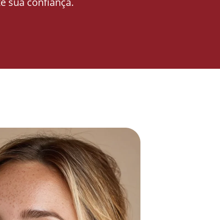
e sua confiança.